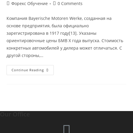
Форекс Обучение
0 Comments
Компания Bayerische Motoren Werke, созданная на
основе предприятия, была официально
зарегистрирована в 1917 году[13]. Указаны
ориентировочные цены БМВ Х года выпуска. Стоимость
конкретных автомобилей у дилера может отличаться. С
другой стороны,…
Continue Reading
Our Office