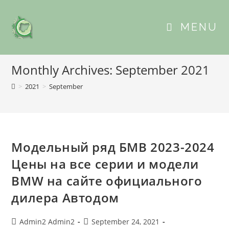
MENU
Monthly Archives: September 2021
>
2021
>
September
Модельный ряд БМВ 2023-2024
Цены на все серии и модели
BMW на сайте официального
дилера Автодом
Admin2 Admin2
September 24, 2021